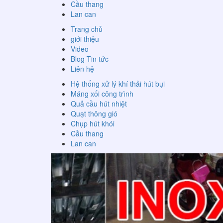
Cầu thang
Lan can
Trang chủ
giới thiệu
Video
Blog Tin tức
Liên hệ
Hệ thống xử lý khí thải hút bụi
Máng xối công trình
Quả cầu hút nhiệt
Quạt thông gió
Chụp hút khói
Cầu thang
Lan can