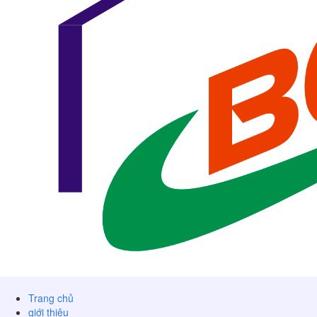
Trang chủ
giới thiệu